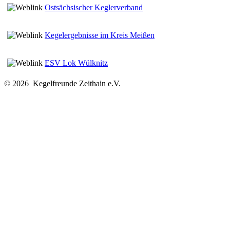
Ostsächsischer Keglerverband
Kegelergebnisse im Kreis Meißen
ESV Lok Wülknitz
© 2026 Kegelfreunde Zeithain e.V.